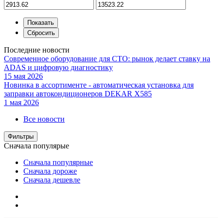
Последние новости
Современное оборудование для СТО: рынок делает ставку на
ADAS и цифровую диагностику
15 мая 2026
Новинка в ассортименте - автоматическая установка для
заправки автокондиционеров DEKAR X585
1 мая 2026
Все новости
Фильтры
Сначала популярые
Сначала популярные
Сначала дороже
Сначала дешевле