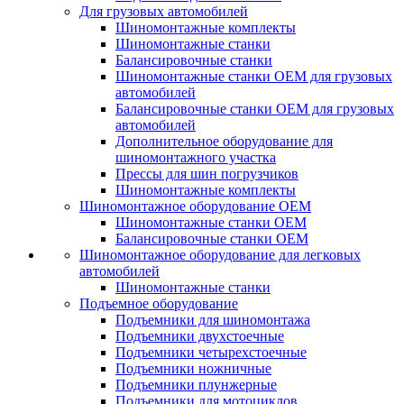
Для грузовых автомобилей
Шиномонтажные комплекты
Шиномонтажные станки
Балансировочные станки
Шиномонтажные станки ОЕМ для грузовых
автомобилей
Балансировочные станки ОЕМ для грузовых
автомобилей
Дополнительное оборудование для
шиномонтажного участка
Прессы для шин погрузчиков
Шиномонтажные комплекты
Шиномонтажное оборудование ОЕМ
Шиномонтажные станки ОЕМ
Балансировочные станки ОЕМ
Шиномонтажное оборудование для легковых
автомобилей
Шиномонтажные станки
Подъемное оборудование
Подъемники для шиномонтажа
Подъемники двухстоечные
Подъемники четырехстоечные
Подъемники ножничные
Подъемники плунжерные
Подъемники для мотоциклов