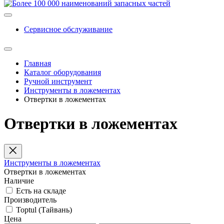
Сервисное обслуживание
Главная
Каталог оборудования
Ручной инструмент
Инструменты в ложементах
Отвертки в ложементах
Отвертки в ложементах
Инструменты в ложементах
Отвертки в ложементах
Наличие
Есть на складе
Производитель
Toptul (Тайвань)
Цена