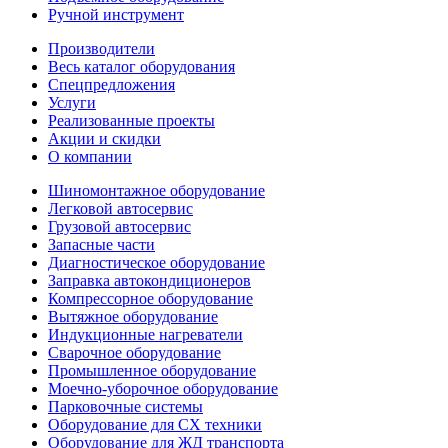
Ручной инструмент
Производители
Весь каталог оборудования
Спецпредложения
Услуги
Реализованные проекты
Акции и скидки
О компании
Шиномонтажное оборудование
Легковой автосервис
Грузовой автосервис
Запасные части
Диагностическое оборудование
Заправка автокондиционеров
Компрессорное оборудование
Вытяжное оборудование
Индукционные нагреватели
Сварочное оборудование
Промышленное оборудование
Моечно-уборочное оборудование
Парковочные системы
Оборудование для СХ техники
Оборудование для ЖД транспорта