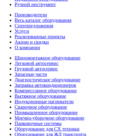
Ручной инструмент
Производители
Весь каталог оборудования
Спецпредложения
Услуги
Реализованные проекты
Акции и скидки
О компании
Шиномонтажное оборудование
Легковой автосервис
Грузовой автосервис
Запасные части
Диагностическое оборудование
Заправка автокондиционеров
Компрессорное оборудование
Вытяжное оборудование
Индукционные нагреватели
Сварочное оборудование
Промышленное оборудование
Моечно-уборочное оборудование
Парковочные системы
Оборудование для СХ техники
Оборудование для ЖД транспорта