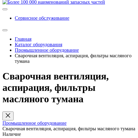
Сервисное обслуживание
Главная
Каталог оборудования
Промышленное оборудование
Сварочная вентиляция, аспирация, фильтры масляного
тумана
Сварочная вентиляция,
аспирация, фильтры
масляного тумана
Промышленное оборудование
Сварочная вентиляция, аспирация, фильтры масляного тумана
Наличие