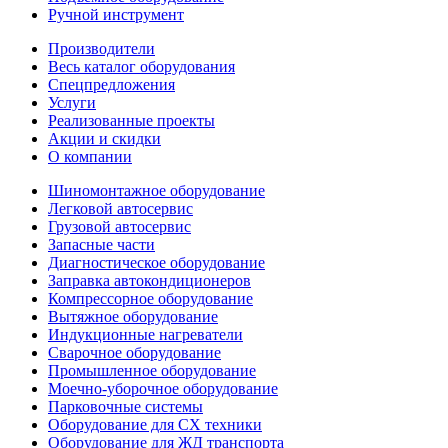
Ручной инструмент
Производители
Весь каталог оборудования
Спецпредложения
Услуги
Реализованные проекты
Акции и скидки
О компании
Шиномонтажное оборудование
Легковой автосервис
Грузовой автосервис
Запасные части
Диагностическое оборудование
Заправка автокондиционеров
Компрессорное оборудование
Вытяжное оборудование
Индукционные нагреватели
Сварочное оборудование
Промышленное оборудование
Моечно-уборочное оборудование
Парковочные системы
Оборудование для СХ техники
Оборудование для ЖД транспорта