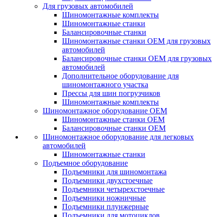
Для грузовых автомобилей
Шиномонтажные комплекты
Шиномонтажные станки
Балансировочные станки
Шиномонтажные станки ОЕМ для грузовых
автомобилей
Балансировочные станки ОЕМ для грузовых
автомобилей
Дополнительное оборудование для
шиномонтажного участка
Прессы для шин погрузчиков
Шиномонтажные комплекты
Шиномонтажное оборудование ОЕМ
Шиномонтажные станки ОЕМ
Балансировочные станки ОЕМ
Шиномонтажное оборудование для легковых
автомобилей
Шиномонтажные станки
Подъемное оборудование
Подъемники для шиномонтажа
Подъемники двухстоечные
Подъемники четырехстоечные
Подъемники ножничные
Подъемники плунжерные
Подъемники для мотоциклов