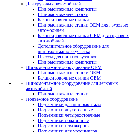
Для грузовых автомобилей
Шиномонтажные комплекты
Шиномонтажные станки
Балансировочные станки
Шиномонтажные станки ОЕМ для грузовых
автомобилей
Балансировочные станки ОЕМ для грузовых
автомобилей
Дополнительное оборудование для
шиномонтажного участка
Прессы для шин погрузчиков
Шиномонтажные комплекты
Шиномонтажное оборудование ОЕМ
Шиномонтажные станки ОЕМ
Балансировочные станки ОЕМ
Шиномонтажное оборудование для легковых
автомобилей
Шиномонтажные станки
Подъемное оборудование
Подъемники для шиномонтажа
Подъемники двухстоечные
Подъемники четырехстоечные
Подъемники ножничные
Подъемники плунжерные
Подъемники для мотоциклов