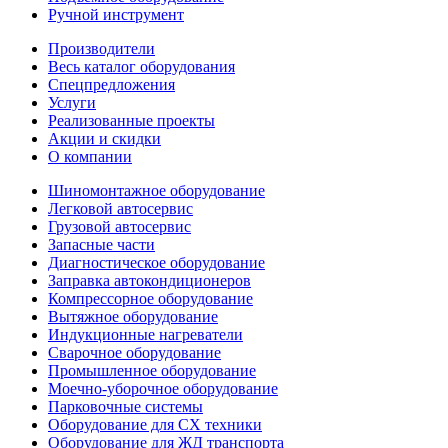
Ручной инструмент
Производители
Весь каталог оборудования
Спецпредложения
Услуги
Реализованные проекты
Акции и скидки
О компании
Шиномонтажное оборудование
Легковой автосервис
Грузовой автосервис
Запасные части
Диагностическое оборудование
Заправка автокондиционеров
Компрессорное оборудование
Вытяжное оборудование
Индукционные нагреватели
Сварочное оборудование
Промышленное оборудование
Моечно-уборочное оборудование
Парковочные системы
Оборудование для СХ техники
Оборудование для ЖД транспорта