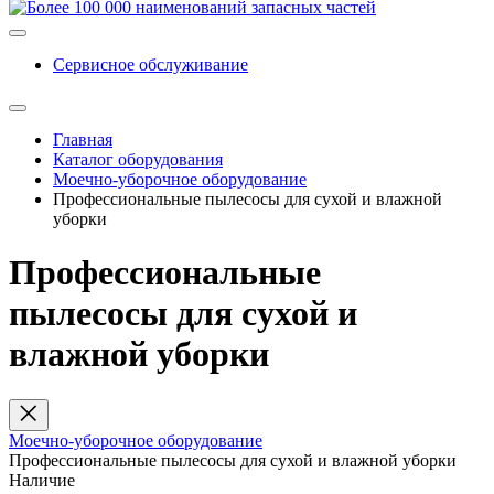
Сервисное обслуживание
Главная
Каталог оборудования
Моечно-уборочное оборудование
Профессиональные пылесосы для сухой и влажной
уборки
Профессиональные
пылесосы для сухой и
влажной уборки
Моечно-уборочное оборудование
Профессиональные пылесосы для сухой и влажной уборки
Наличие