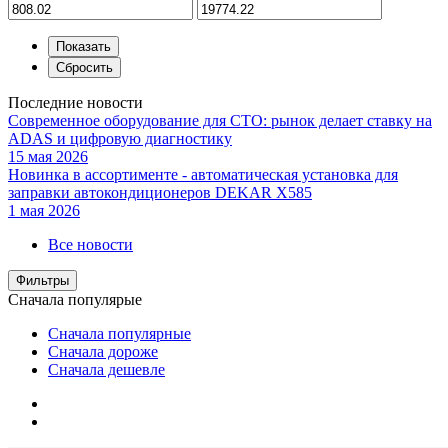
Последние новости
Современное оборудование для СТО: рынок делает ставку на
ADAS и цифровую диагностику
15 мая 2026
Новинка в ассортименте - автоматическая установка для
заправки автокондиционеров DEKAR X585
1 мая 2026
Все новости
Фильтры
Сначала популярые
Сначала популярные
Сначала дороже
Сначала дешевле