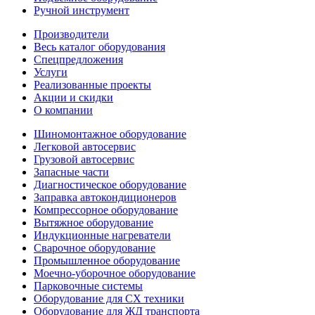
Ручной инструмент
Производители
Весь каталог оборудования
Спецпредложения
Услуги
Реализованные проекты
Акции и скидки
О компании
Шиномонтажное оборудование
Легковой автосервис
Грузовой автосервис
Запасные части
Диагностическое оборудование
Заправка автокондиционеров
Компрессорное оборудование
Вытяжное оборудование
Индукционные нагреватели
Сварочное оборудование
Промышленное оборудование
Моечно-уборочное оборудование
Парковочные системы
Оборудование для СХ техники
Оборудование для ЖД транспорта