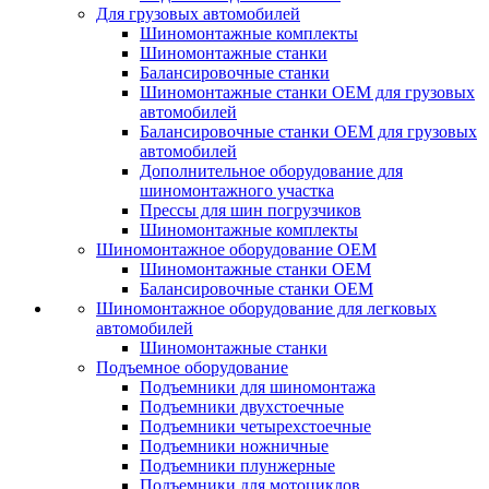
Для грузовых автомобилей
Шиномонтажные комплекты
Шиномонтажные станки
Балансировочные станки
Шиномонтажные станки ОЕМ для грузовых
автомобилей
Балансировочные станки ОЕМ для грузовых
автомобилей
Дополнительное оборудование для
шиномонтажного участка
Прессы для шин погрузчиков
Шиномонтажные комплекты
Шиномонтажное оборудование ОЕМ
Шиномонтажные станки ОЕМ
Балансировочные станки ОЕМ
Шиномонтажное оборудование для легковых
автомобилей
Шиномонтажные станки
Подъемное оборудование
Подъемники для шиномонтажа
Подъемники двухстоечные
Подъемники четырехстоечные
Подъемники ножничные
Подъемники плунжерные
Подъемники для мотоциклов