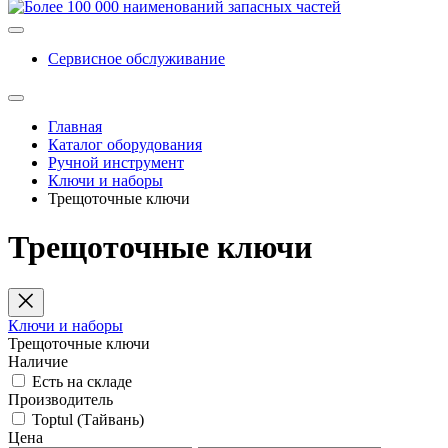
Сервисное обслуживание
Главная
Каталог оборудования
Ручной инструмент
Ключи и наборы
Трещоточные ключи
Трещоточные ключи
Ключи и наборы
Трещоточные ключи
Наличие
Есть на складе
Производитель
Toptul (Тайвань)
Цена