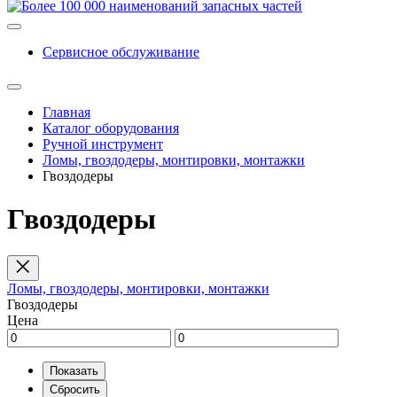
Сервисное обслуживание
Главная
Каталог оборудования
Ручной инструмент
Ломы, гвоздодеры, монтировки, монтажки
Гвоздодеры
Гвоздодеры
Ломы, гвоздодеры, монтировки, монтажки
Гвоздодеры
Цена