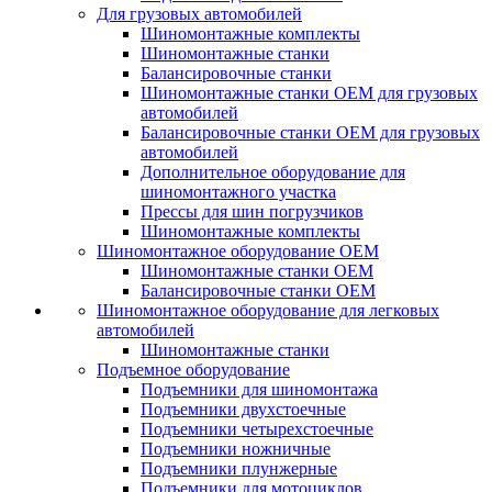
Для грузовых автомобилей
Шиномонтажные комплекты
Шиномонтажные станки
Балансировочные станки
Шиномонтажные станки ОЕМ для грузовых
автомобилей
Балансировочные станки ОЕМ для грузовых
автомобилей
Дополнительное оборудование для
шиномонтажного участка
Прессы для шин погрузчиков
Шиномонтажные комплекты
Шиномонтажное оборудование ОЕМ
Шиномонтажные станки ОЕМ
Балансировочные станки ОЕМ
Шиномонтажное оборудование для легковых
автомобилей
Шиномонтажные станки
Подъемное оборудование
Подъемники для шиномонтажа
Подъемники двухстоечные
Подъемники четырехстоечные
Подъемники ножничные
Подъемники плунжерные
Подъемники для мотоциклов