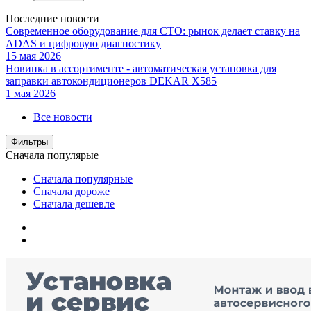
Последние новости
Современное оборудование для СТО: рынок делает ставку на
ADAS и цифровую диагностику
15 мая 2026
Новинка в ассортименте - автоматическая установка для
заправки автокондиционеров DEKAR X585
1 мая 2026
Все новости
Фильтры
Сначала популярые
Сначала популярные
Сначала дороже
Сначала дешевле