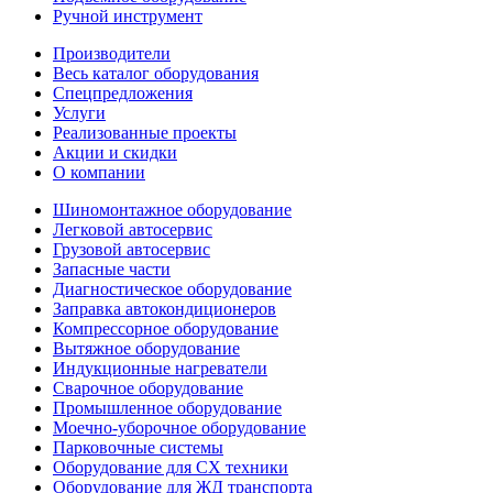
Ручной инструмент
Производители
Весь каталог оборудования
Спецпредложения
Услуги
Реализованные проекты
Акции и скидки
О компании
Шиномонтажное оборудование
Легковой автосервис
Грузовой автосервис
Запасные части
Диагностическое оборудование
Заправка автокондиционеров
Компрессорное оборудование
Вытяжное оборудование
Индукционные нагреватели
Сварочное оборудование
Промышленное оборудование
Моечно-уборочное оборудование
Парковочные системы
Оборудование для СХ техники
Оборудование для ЖД транспорта