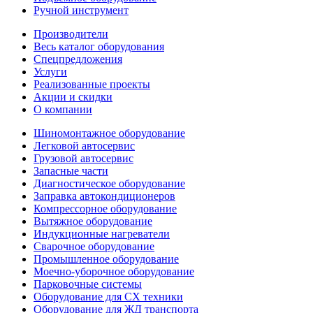
Ручной инструмент
Производители
Весь каталог оборудования
Спецпредложения
Услуги
Реализованные проекты
Акции и скидки
О компании
Шиномонтажное оборудование
Легковой автосервис
Грузовой автосервис
Запасные части
Диагностическое оборудование
Заправка автокондиционеров
Компрессорное оборудование
Вытяжное оборудование
Индукционные нагреватели
Сварочное оборудование
Промышленное оборудование
Моечно-уборочное оборудование
Парковочные системы
Оборудование для СХ техники
Оборудование для ЖД транспорта