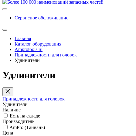
Сервисное обслуживание
Главная
Каталог оборудования
Amprotools.ru
Принадлежности для головок
Удлинители
Удлинители
Принадлежности для головок
Удлинители
Наличие
Есть на складе
Производитель
AmPro (Тайвань)
Цена