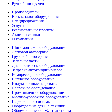
Ручной инструмент
Производители
Весь каталог оборудования
Спецпредложения
Услуги
Реализованные проекты
Акции и скидки
О компании
Шиномонтажное оборудование
Легковой автосервис
Грузовой автосервис
Запасные части
Диагностическое оборудование
Заправка автокондиционеров
Компрессорное оборудование
Вытяжное оборудование
Индукционные нагреватели
Сварочное оборудование
Промышленное оборудование
Моечно-уборочное оборудование
Парковочные системы
Оборудование для СХ техники
Оборудование для ЖД транспорта