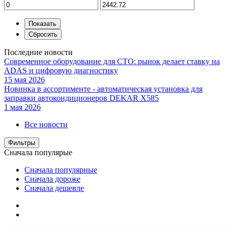
Последние новости
Современное оборудование для СТО: рынок делает ставку на
ADAS и цифровую диагностику
15 мая 2026
Новинка в ассортименте - автоматическая установка для
заправки автокондиционеров DEKAR X585
1 мая 2026
Все новости
Фильтры
Сначала популярые
Сначала популярные
Сначала дороже
Сначала дешевле