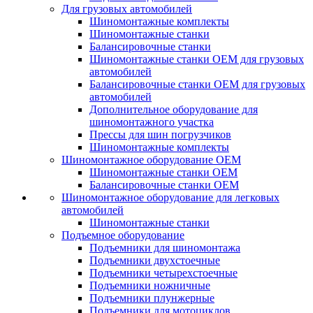
Для грузовых автомобилей
Шиномонтажные комплекты
Шиномонтажные станки
Балансировочные станки
Шиномонтажные станки ОЕМ для грузовых
автомобилей
Балансировочные станки ОЕМ для грузовых
автомобилей
Дополнительное оборудование для
шиномонтажного участка
Прессы для шин погрузчиков
Шиномонтажные комплекты
Шиномонтажное оборудование ОЕМ
Шиномонтажные станки ОЕМ
Балансировочные станки ОЕМ
Шиномонтажное оборудование для легковых
автомобилей
Шиномонтажные станки
Подъемное оборудование
Подъемники для шиномонтажа
Подъемники двухстоечные
Подъемники четырехстоечные
Подъемники ножничные
Подъемники плунжерные
Подъемники для мотоциклов