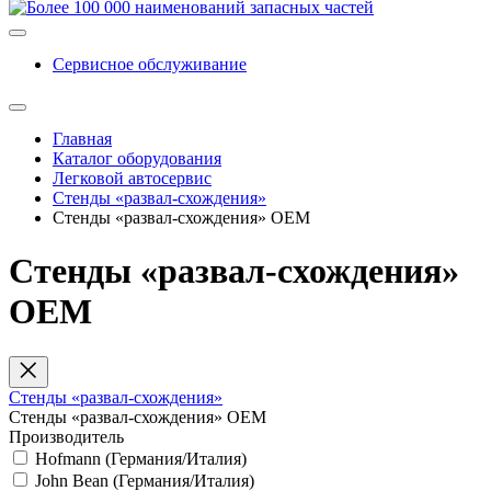
Сервисное обслуживание
Главная
Каталог оборудования
Легковой автосервис
Стенды «развал-схождения»
Стенды «развал-схождения» ОЕМ
Стенды «развал-схождения»
ОЕМ
Стенды «развал-схождения»
Стенды «развал-схождения» ОЕМ
Производитель
Hofmann (Германия/Италия)
Jоhn Bean (Германия/Италия)