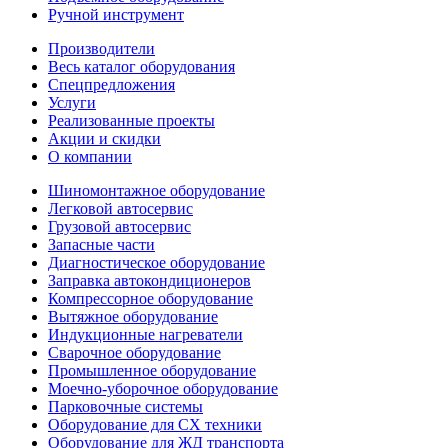
Ручной инструмент
Производители
Весь каталог оборудования
Спецпредложения
Услуги
Реализованные проекты
Акции и скидки
О компании
Шиномонтажное оборудование
Легковой автосервис
Грузовой автосервис
Запасные части
Диагностическое оборудование
Заправка автокондиционеров
Компрессорное оборудование
Вытяжное оборудование
Индукционные нагреватели
Сварочное оборудование
Промышленное оборудование
Моечно-уборочное оборудование
Парковочные системы
Оборудование для СХ техники
Оборудование для ЖД транспорта