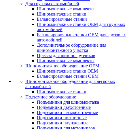
Для грузовых автомобилей
Шиномонтажные комплекты
Шиномонтажные станки
Балансировочные станки
Шиномонтажные станки ОЕМ для грузовых
автомобилей
Балансировочные станки ОЕМ для грузовых
автомобилей
Дополнительное оборудование для
шиномонтажного участка
Прессы для шин погрузчиков
Шиномонтажные комплекты
Шиномонтажное оборудование ОЕМ
Шиномонтажные станки ОЕМ
Балансировочные станки ОЕМ
Шиномонтажное оборудование для легковых
автомобилей
Шиномонтажные станки
Подъемное оборудование
Подъемники для шиномонтажа
Подъемники двухстоечные
Подъемники четырехстоечные
Подъемники ножничные
Подъемники плунжерные
Подъемники для мотоциклов