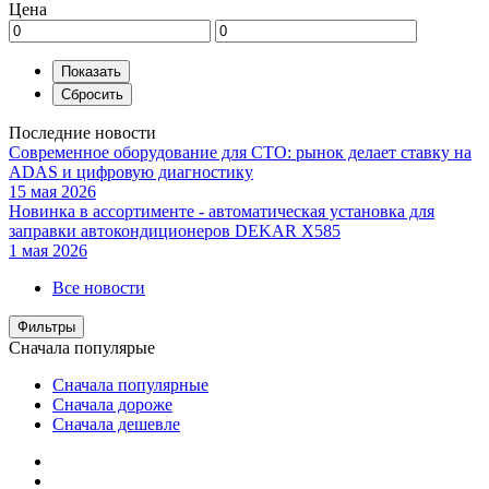
Цена
Последние новости
Современное оборудование для СТО: рынок делает ставку на
ADAS и цифровую диагностику
15 мая 2026
Новинка в ассортименте - автоматическая установка для
заправки автокондиционеров DEKAR X585
1 мая 2026
Все новости
Фильтры
Сначала популярые
Сначала популярные
Сначала дороже
Сначала дешевле