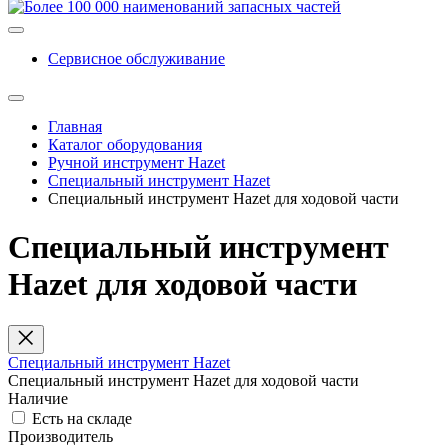
Сервисное обслуживание
Главная
Каталог оборудования
Ручной инструмент Hazet
Специальный инструмент Hazet
Специальный инструмент Hazet для ходовой части
Специальный инструмент
Hazet для ходовой части
Специальный инструмент Hazet
Специальный инструмент Hazet для ходовой части
Наличие
Есть на складе
Производитель