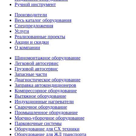
Ручной инструмент
Производители
Весь каталог оборудования
Спецпредложения
Услуги
Реализованные проекты
Акции и скидки
О компании
Шиномонтажное оборудование
Легковой автосервис
Грузовой автосервис
Запасные части
Диагностическое оборудование
Заправка автокондиционеров
Компрессорное оборудование
Вытяжное оборудование
Индукционные нагреватели
Сварочное оборудование
Промышленное оборудование
Моечно-уборочное оборудование
Парковочные системы
Оборудование для СХ техники
Оборудование для ЖД транспорта