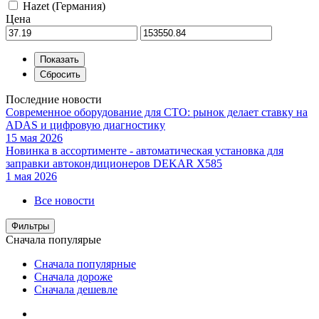
Hazet (Германия)
Цена
Последние новости
Современное оборудование для СТО: рынок делает ставку на
ADAS и цифровую диагностику
15 мая 2026
Новинка в ассортименте - автоматическая установка для
заправки автокондиционеров DEKAR X585
1 мая 2026
Все новости
Фильтры
Сначала популярые
Сначала популярные
Сначала дороже
Сначала дешевле