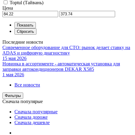
Toptul (Тайвань)
Цена
Последние новости
Современное оборудование для СТО: рынок делает ставку на
ADAS и цифровую диагностику
15 мая 2026
Новинка в ассортименте - автоматическая установка для
заправки автокондиционеров DEKAR X585
1 мая 2026
Все новости
Фильтры
Сначала популярые
Сначала популярные
Сначала дороже
Сначала дешевле