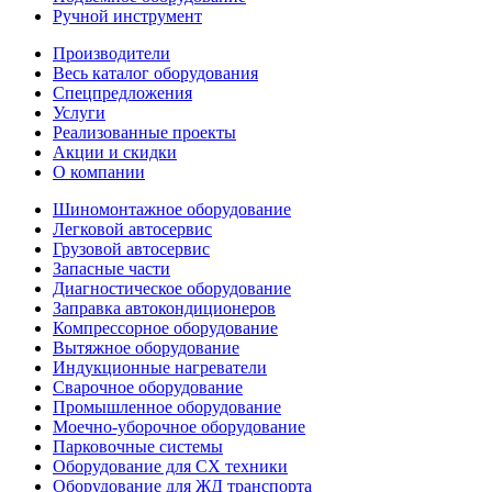
Ручной инструмент
Производители
Весь каталог оборудования
Спецпредложения
Услуги
Реализованные проекты
Акции и скидки
О компании
Шиномонтажное оборудование
Легковой автосервис
Грузовой автосервис
Запасные части
Диагностическое оборудование
Заправка автокондиционеров
Компрессорное оборудование
Вытяжное оборудование
Индукционные нагреватели
Сварочное оборудование
Промышленное оборудование
Моечно-уборочное оборудование
Парковочные системы
Оборудование для СХ техники
Оборудование для ЖД транспорта