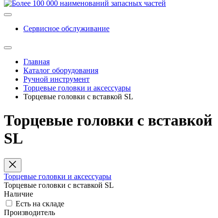
Сервисное обслуживание
Главная
Каталог оборудования
Ручной инструмент
Торцевые головки и аксессуары
Торцевые головки с вставкой SL
Торцевые головки с вставкой
SL
Торцевые головки и аксессуары
Торцевые головки с вставкой SL
Наличие
Есть на складе
Производитель