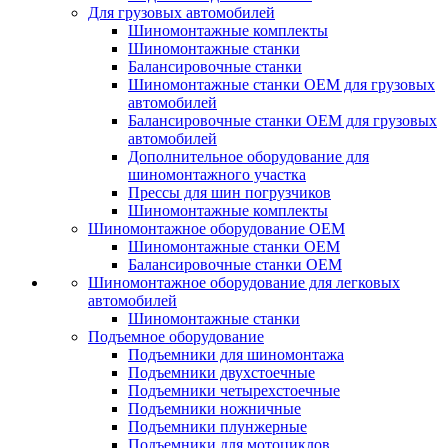
Для грузовых автомобилей
Шиномонтажные комплекты
Шиномонтажные станки
Балансировочные станки
Шиномонтажные станки ОЕМ для грузовых
автомобилей
Балансировочные станки ОЕМ для грузовых
автомобилей
Дополнительное оборудование для
шиномонтажного участка
Прессы для шин погрузчиков
Шиномонтажные комплекты
Шиномонтажное оборудование ОЕМ
Шиномонтажные станки ОЕМ
Балансировочные станки ОЕМ
Шиномонтажное оборудование для легковых
автомобилей
Шиномонтажные станки
Подъемное оборудование
Подъемники для шиномонтажа
Подъемники двухстоечные
Подъемники четырехстоечные
Подъемники ножничные
Подъемники плунжерные
Подъемники для мотоциклов