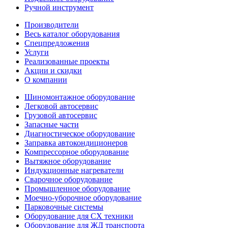
Ручной инструмент
Производители
Весь каталог оборудования
Спецпредложения
Услуги
Реализованные проекты
Акции и скидки
О компании
Шиномонтажное оборудование
Легковой автосервис
Грузовой автосервис
Запасные части
Диагностическое оборудование
Заправка автокондиционеров
Компрессорное оборудование
Вытяжное оборудование
Индукционные нагреватели
Сварочное оборудование
Промышленное оборудование
Моечно-уборочное оборудование
Парковочные системы
Оборудование для СХ техники
Оборудование для ЖД транспорта