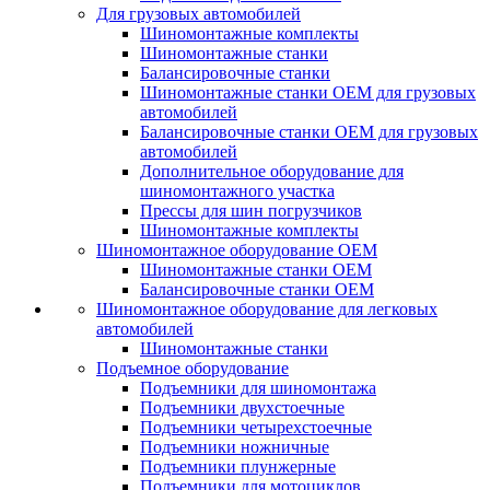
Для грузовых автомобилей
Шиномонтажные комплекты
Шиномонтажные станки
Балансировочные станки
Шиномонтажные станки ОЕМ для грузовых
автомобилей
Балансировочные станки ОЕМ для грузовых
автомобилей
Дополнительное оборудование для
шиномонтажного участка
Прессы для шин погрузчиков
Шиномонтажные комплекты
Шиномонтажное оборудование ОЕМ
Шиномонтажные станки ОЕМ
Балансировочные станки ОЕМ
Шиномонтажное оборудование для легковых
автомобилей
Шиномонтажные станки
Подъемное оборудование
Подъемники для шиномонтажа
Подъемники двухстоечные
Подъемники четырехстоечные
Подъемники ножничные
Подъемники плунжерные
Подъемники для мотоциклов