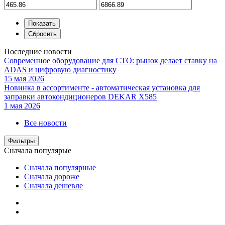
Последние новости
Современное оборудование для СТО: рынок делает ставку на
ADAS и цифровую диагностику
15 мая 2026
Новинка в ассортименте - автоматическая установка для
заправки автокондиционеров DEKAR X585
1 мая 2026
Все новости
Фильтры
Сначала популярые
Сначала популярные
Сначала дороже
Сначала дешевле