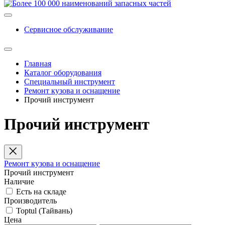
Сервисное обслуживание
Главная
Каталог оборудования
Специальный инструмент
Ремонт кузова и оснащение
Прочий инструмент
Прочий инструмент
Ремонт кузова и оснащение
Прочий инструмент
Наличие
Есть на складе
Производитель
Toptul (Тайвань)
Цена