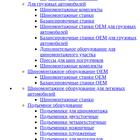
Для грузовых автомобилей
Шиномонтажные комплекты
Шиномонтажные станки
Балансировочные станки
Шиномонтажные станки ОЕМ для грузовых
автомобилей
Балансировочные станки ОЕМ для грузовых
автомобилей
Дополнительное оборудование для
шиномонтажного участка
Прессы для шин погрузчиков
Шиномонтажные комплекты
Шиномонтажное оборудование ОЕМ
Шиномонтажные станки ОЕМ
Балансировочные станки ОЕМ
Шиномонтажное оборудование для легковых
автомобилей
Шиномонтажные станки
Подъемное оборудование
Подъемники для шиномонтажа
Подъемники двухстоечные
Подъемники четырехстоечные
Подъемники ножничные
Подъемники плунжерные
Подъемники для мотоциклов