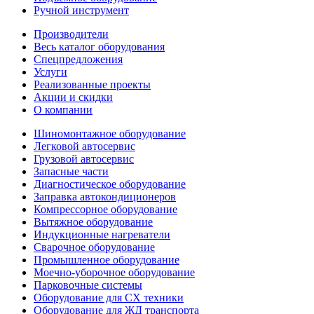
Ручной инструмент
Производители
Весь каталог оборудования
Спецпредложения
Услуги
Реализованные проекты
Акции и скидки
О компании
Шиномонтажное оборудование
Легковой автосервис
Грузовой автосервис
Запасные части
Диагностическое оборудование
Заправка автокондиционеров
Компрессорное оборудование
Вытяжное оборудование
Индукционные нагреватели
Сварочное оборудование
Промышленное оборудование
Моечно-уборочное оборудование
Парковочные системы
Оборудование для СХ техники
Оборудование для ЖД транспорта