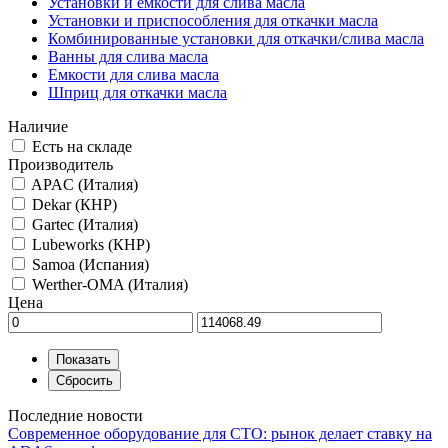
Установки и емкости для слива масла
Установки и приспособления для откачки масла
Комбинированные установки для откачки/слива масла
Ванны для слива масла
Емкости для слива масла
Шприц для откачки масла
Наличие
Есть на складе
Производитель
APAC (Италия)
Dekar (КНР)
Gartec (Италия)
Lubeworks (КНР)
Samoa (Испания)
Werther-OMA (Италия)
Цена
Последние новости
Современное оборудование для СТО: рынок делает ставку на