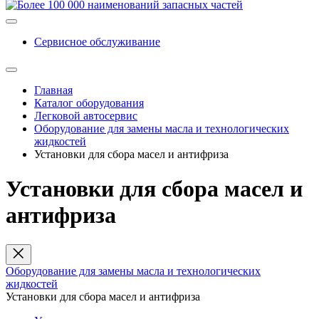
Сервисное обслуживание
Главная
Каталог оборудования
Легковой автосервис
Оборудование для замены масла и технологических
жидкостей
Установки для сбора масел и антифриза
Установки для сбора масел и
антифриза
Оборудование для замены масла и технологических
жидкостей
Установки для сбора масел и антифриза