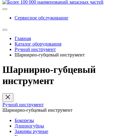
Сервисное обслуживание
Главная
Каталог оборудования
Ручной инструмент
Шарнирно-губцевый инструмент
Шарнирно-губцевый
инструмент
Ручной инструмент
Шарнирно-губцевый инструмент
Бокорезы
Длинногубцы
Зажимы ручные