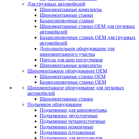
Для грузовых автомобилей
Шиномонтажные комплекты
Шиномонтажные станки
Балансировочные станки
Шиномонтажные станки ОЕМ для грузовых
автомобилей
Балансировочные станки ОЕМ для грузовых
автомобилей
Дополнительное оборудование для
шиномонтажного участка
Прессы для шин погрузчиков
Шиномонтажные комплекты
Шиномонтажное оборудование ОЕМ
Шиномонтажные станки ОЕМ
Балансировочные станки ОЕМ
Шиномонтажное оборудование для легковых
автомобилей
Шиномонтажные станки
Подъемное оборудование
Подъемники для шиномонтажа
Подъемники двухстоечные
Подъемники четырехстоечные
Подъемники ножничные
Подъемники плунжерные
Подъемники для мотоциклов