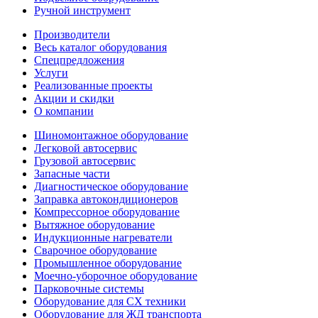
Ручной инструмент
Производители
Весь каталог оборудования
Спецпредложения
Услуги
Реализованные проекты
Акции и скидки
О компании
Шиномонтажное оборудование
Легковой автосервис
Грузовой автосервис
Запасные части
Диагностическое оборудование
Заправка автокондиционеров
Компрессорное оборудование
Вытяжное оборудование
Индукционные нагреватели
Сварочное оборудование
Промышленное оборудование
Моечно-уборочное оборудование
Парковочные системы
Оборудование для СХ техники
Оборудование для ЖД транспорта