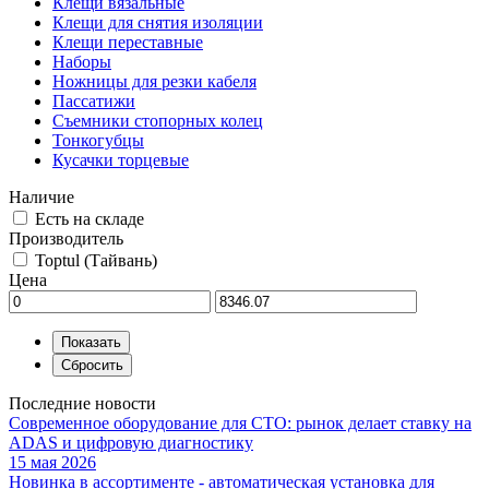
Клещи вязальные
Клещи для снятия изоляции
Клещи переставные
Наборы
Ножницы для резки кабеля
Пассатижи
Съемники стопорных колец
Тонкогубцы
Кусачки торцевые
Наличие
Есть на складе
Производитель
Toptul (Тайвань)
Цена
Последние новости
Современное оборудование для СТО: рынок делает ставку на
ADAS и цифровую диагностику
15 мая 2026
Новинка в ассортименте - автоматическая установка для