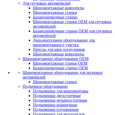
Для грузовых автомобилей
Шиномонтажные комплекты
Шиномонтажные станки
Балансировочные станки
Шиномонтажные станки ОЕМ для грузовых
автомобилей
Балансировочные станки ОЕМ для грузовых
автомобилей
Дополнительное оборудование для
шиномонтажного участка
Прессы для шин погрузчиков
Шиномонтажные комплекты
Шиномонтажное оборудование ОЕМ
Шиномонтажные станки ОЕМ
Балансировочные станки ОЕМ
Шиномонтажное оборудование для легковых
автомобилей
Шиномонтажные станки
Подъемное оборудование
Подъемники для шиномонтажа
Подъемники двухстоечные
Подъемники четырехстоечные
Подъемники ножничные
Подъемники плунжерные
Подъемники для мотоциклов