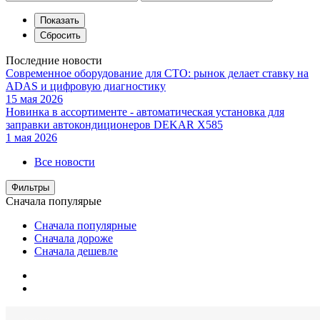
Последние новости
Современное оборудование для СТО: рынок делает ставку на
ADAS и цифровую диагностику
15 мая 2026
Новинка в ассортименте - автоматическая установка для
заправки автокондиционеров DEKAR X585
1 мая 2026
Все новости
Фильтры
Сначала популярые
Сначала популярные
Сначала дороже
Сначала дешевле