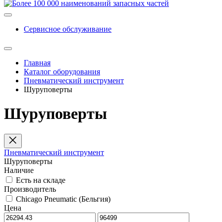
Сервисное обслуживание
Главная
Каталог оборудования
Пневматический инструмент
Шуруповерты
Шуруповерты
Пневматический инструмент
Шуруповерты
Наличие
Есть на складе
Производитель
Chicago Pneumatic (Бельгия)
Цена