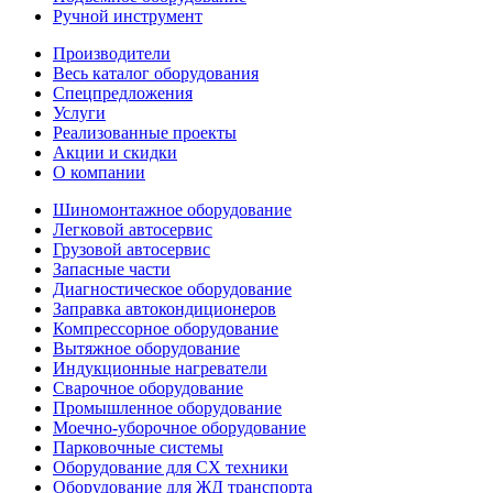
Ручной инструмент
Производители
Весь каталог оборудования
Спецпредложения
Услуги
Реализованные проекты
Акции и скидки
О компании
Шиномонтажное оборудование
Легковой автосервис
Грузовой автосервис
Запасные части
Диагностическое оборудование
Заправка автокондиционеров
Компрессорное оборудование
Вытяжное оборудование
Индукционные нагреватели
Сварочное оборудование
Промышленное оборудование
Моечно-уборочное оборудование
Парковочные системы
Оборудование для СХ техники
Оборудование для ЖД транспорта