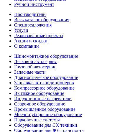
Ручной инструмент
Производители
Весь каталог оборудования
Спецпредложения
Услуги
Реализованные проекты
Акции и скидки
О компании
Шиномонтажное оборудование
Легковой автосервис
Грузовой автосервис
Запасные части
Диагностическое оборудование
Заправка автокондиционеров
Компрессорное оборудование
Вытяжное оборудование
Индукционные нагреватели
Сварочное оборудование
Промышленное оборудование
Моечно-уборочное оборудование
Парковочные системы
Оборудование для СХ техники
Оборудование для ЖД транспорта