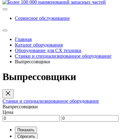
Сервисное обслуживание
Главная
Каталог оборудования
Оборудование для СХ техники
Станки и специализированное оборудование
Выпрессовщики
Выпрессовщики
Станки и специализированное оборудование
Выпрессовщики
Цена