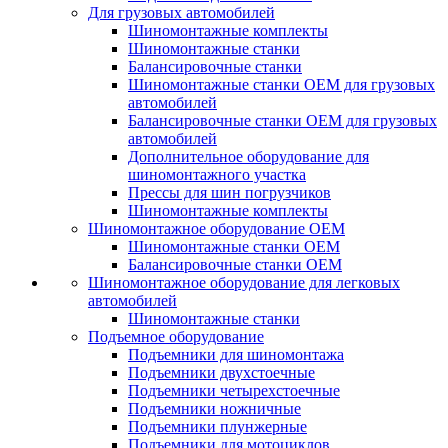
Для грузовых автомобилей
Шиномонтажные комплекты
Шиномонтажные станки
Балансировочные станки
Шиномонтажные станки ОЕМ для грузовых
автомобилей
Балансировочные станки ОЕМ для грузовых
автомобилей
Дополнительное оборудование для
шиномонтажного участка
Прессы для шин погрузчиков
Шиномонтажные комплекты
Шиномонтажное оборудование ОЕМ
Шиномонтажные станки ОЕМ
Балансировочные станки ОЕМ
Шиномонтажное оборудование для легковых
автомобилей
Шиномонтажные станки
Подъемное оборудование
Подъемники для шиномонтажа
Подъемники двухстоечные
Подъемники четырехстоечные
Подъемники ножничные
Подъемники плунжерные
Подъемники для мотоциклов