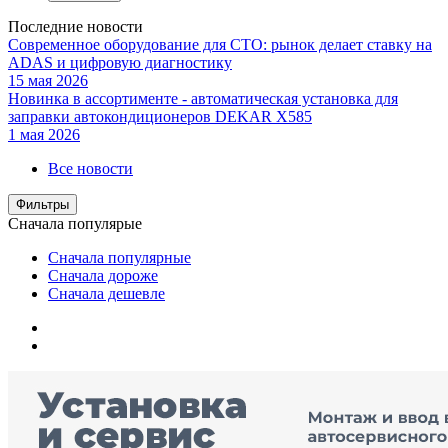
Последние новости
Современное оборудование для СТО: рынок делает ставку на
ADAS и цифровую диагностику
15 мая 2026
Новинка в ассортименте - автоматическая установка для
заправки автокондиционеров DEKAR X585
1 мая 2026
Все новости
Фильтры
Сначала популярые
Сначала популярные
Сначала дороже
Сначала дешевле