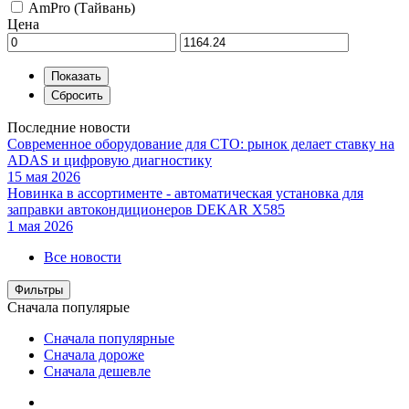
AmPro (Тайвань)
Цена
Последние новости
Современное оборудование для СТО: рынок делает ставку на
ADAS и цифровую диагностику
15 мая 2026
Новинка в ассортименте - автоматическая установка для
заправки автокондиционеров DEKAR X585
1 мая 2026
Все новости
Фильтры
Сначала популярые
Сначала популярные
Сначала дороже
Сначала дешевле