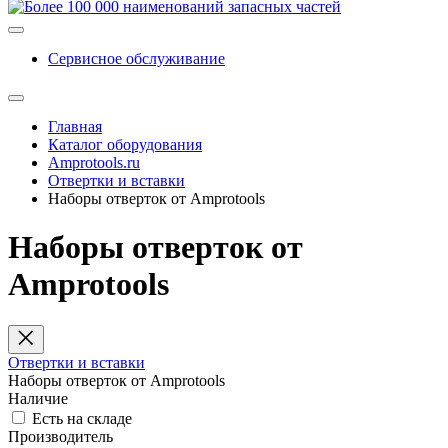
Сервисное обслуживание
Главная
Каталог оборудования
Amprotools.ru
Отвертки и вставки
Наборы отверток от Amprotools
Наборы отверток от
Amprotools
Отвертки и вставки
Наборы отверток от Amprotools
Наличие
Есть на складе
Производитель