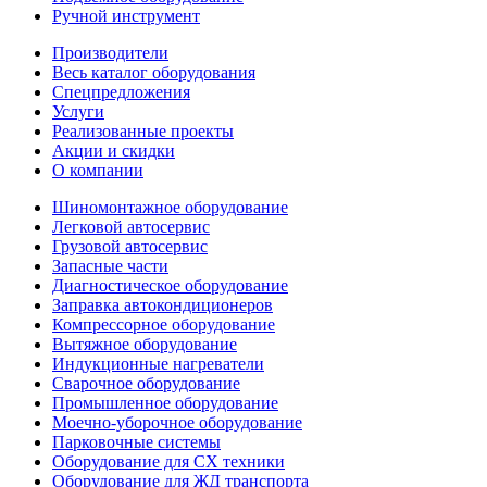
Ручной инструмент
Производители
Весь каталог оборудования
Спецпредложения
Услуги
Реализованные проекты
Акции и скидки
О компании
Шиномонтажное оборудование
Легковой автосервис
Грузовой автосервис
Запасные части
Диагностическое оборудование
Заправка автокондиционеров
Компрессорное оборудование
Вытяжное оборудование
Индукционные нагреватели
Сварочное оборудование
Промышленное оборудование
Моечно-уборочное оборудование
Парковочные системы
Оборудование для СХ техники
Оборудование для ЖД транспорта