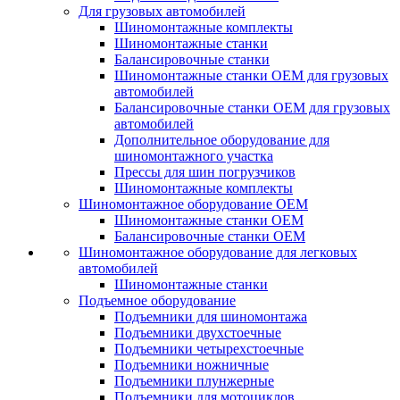
Для грузовых автомобилей
Шиномонтажные комплекты
Шиномонтажные станки
Балансировочные станки
Шиномонтажные станки ОЕМ для грузовых
автомобилей
Балансировочные станки ОЕМ для грузовых
автомобилей
Дополнительное оборудование для
шиномонтажного участка
Прессы для шин погрузчиков
Шиномонтажные комплекты
Шиномонтажное оборудование ОЕМ
Шиномонтажные станки ОЕМ
Балансировочные станки ОЕМ
Шиномонтажное оборудование для легковых
автомобилей
Шиномонтажные станки
Подъемное оборудование
Подъемники для шиномонтажа
Подъемники двухстоечные
Подъемники четырехстоечные
Подъемники ножничные
Подъемники плунжерные
Подъемники для мотоциклов