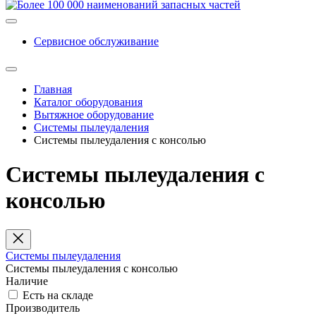
Сервисное обслуживание
Главная
Каталог оборудования
Вытяжное оборудование
Системы пылеудаления
Системы пылеудаления с консолью
Системы пылеудаления с
консолью
Системы пылеудаления
Системы пылеудаления с консолью
Наличие
Есть на складе
Производитель