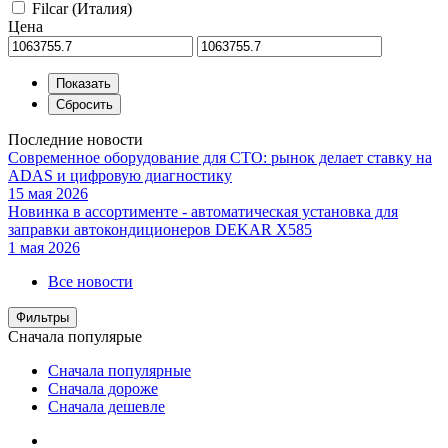
Filcar (Италия)
Цена
Последние новости
Современное оборудование для СТО: рынок делает ставку на
ADAS и цифровую диагностику
15 мая 2026
Новинка в ассортименте - автоматическая установка для
заправки автокондиционеров DEKAR X585
1 мая 2026
Все новости
Фильтры
Сначала популярые
Сначала популярные
Сначала дороже
Сначала дешевле