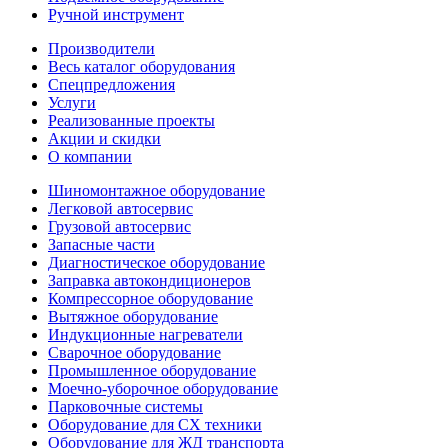
Ручной инструмент
Производители
Весь каталог оборудования
Спецпредложения
Услуги
Реализованные проекты
Акции и скидки
О компании
Шиномонтажное оборудование
Легковой автосервис
Грузовой автосервис
Запасные части
Диагностическое оборудование
Заправка автокондиционеров
Компрессорное оборудование
Вытяжное оборудование
Индукционные нагреватели
Сварочное оборудование
Промышленное оборудование
Моечно-уборочное оборудование
Парковочные системы
Оборудование для СХ техники
Оборудование для ЖД транспорта