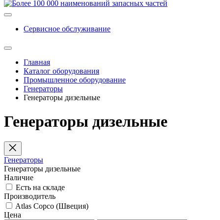
Сервисное обслуживание
Главная
Каталог оборудования
Промышленное оборудование
Генераторы
Генераторы дизельные
Генераторы дизельные
Генераторы
Генераторы дизельные
Наличие
Есть на складе
Производитель
Atlas Copco (Швеция)
Цена