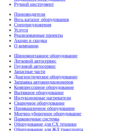
Ручной инструмент
Производители
Весь каталог оборудования
Спецпредложения
Услуги
Реализованные проекты
Акции и скидки
О компании
Шиномонтажное оборудование
Легковой автосервис
Грузовой автосервис
Запасные части
Диагностическое оборудование
Заправка автокондиционеров
Компрессорное оборудование
Вытяжное оборудование
Индукционные нагреватели
Сварочное оборудование
Промышленное оборудование
Моечно-уборочное оборудование
Парковочные системы
Оборудование для СХ техники
Оборудование для ЖД транспорта