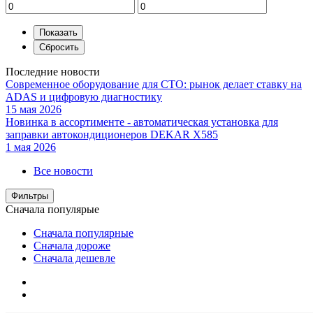
Последние новости
Современное оборудование для СТО: рынок делает ставку на
ADAS и цифровую диагностику
15 мая 2026
Новинка в ассортименте - автоматическая установка для
заправки автокондиционеров DEKAR X585
1 мая 2026
Все новости
Фильтры
Сначала популярые
Сначала популярные
Сначала дороже
Сначала дешевле