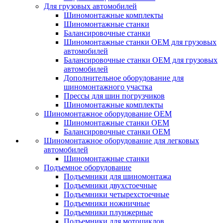
Для грузовых автомобилей
Шиномонтажные комплекты
Шиномонтажные станки
Балансировочные станки
Шиномонтажные станки ОЕМ для грузовых
автомобилей
Балансировочные станки ОЕМ для грузовых
автомобилей
Дополнительное оборудование для
шиномонтажного участка
Прессы для шин погрузчиков
Шиномонтажные комплекты
Шиномонтажное оборудование ОЕМ
Шиномонтажные станки ОЕМ
Балансировочные станки ОЕМ
Шиномонтажное оборудование для легковых
автомобилей
Шиномонтажные станки
Подъемное оборудование
Подъемники для шиномонтажа
Подъемники двухстоечные
Подъемники четырехстоечные
Подъемники ножничные
Подъемники плунжерные
Подъемники для мотоциклов