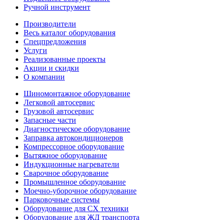
Ручной инструмент
Производители
Весь каталог оборудования
Спецпредложения
Услуги
Реализованные проекты
Акции и скидки
О компании
Шиномонтажное оборудование
Легковой автосервис
Грузовой автосервис
Запасные части
Диагностическое оборудование
Заправка автокондиционеров
Компрессорное оборудование
Вытяжное оборудование
Индукционные нагреватели
Сварочное оборудование
Промышленное оборудование
Моечно-уборочное оборудование
Парковочные системы
Оборудование для СХ техники
Оборудование для ЖД транспорта