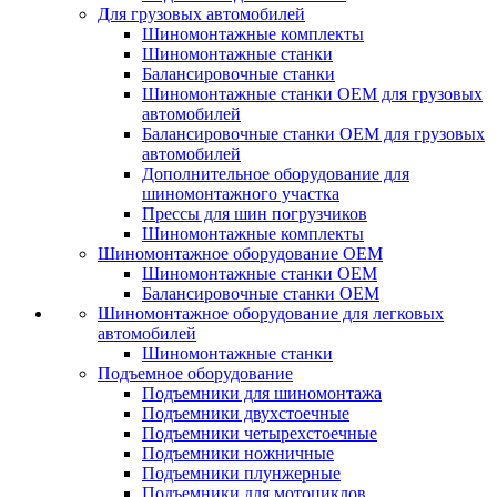
Для грузовых автомобилей
Шиномонтажные комплекты
Шиномонтажные станки
Балансировочные станки
Шиномонтажные станки ОЕМ для грузовых
автомобилей
Балансировочные станки ОЕМ для грузовых
автомобилей
Дополнительное оборудование для
шиномонтажного участка
Прессы для шин погрузчиков
Шиномонтажные комплекты
Шиномонтажное оборудование ОЕМ
Шиномонтажные станки ОЕМ
Балансировочные станки ОЕМ
Шиномонтажное оборудование для легковых
автомобилей
Шиномонтажные станки
Подъемное оборудование
Подъемники для шиномонтажа
Подъемники двухстоечные
Подъемники четырехстоечные
Подъемники ножничные
Подъемники плунжерные
Подъемники для мотоциклов