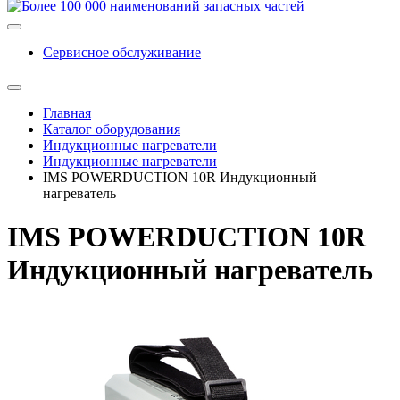
Сервисное обслуживание
Главная
Каталог оборудования
Индукционные нагреватели
Индукционные нагреватели
IMS POWERDUCTION 10R Индукционный
нагреватель
IMS POWERDUCTION 10R
Индукционный нагреватель