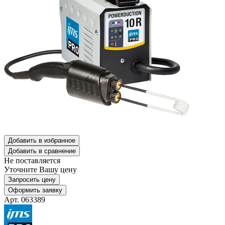
Добавить в избранное
Добавить в сравнение
Не поставляется
Уточните Вашу цену
Запросить цену
Оформить заявку
Арт. 063389