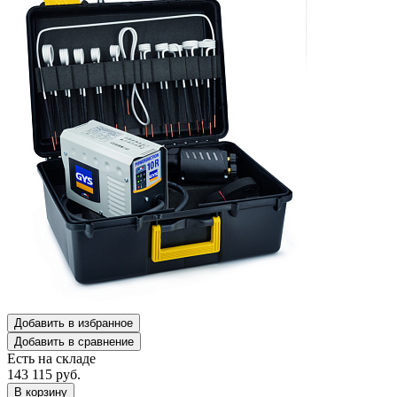
Добавить в избранное
Добавить в сравнение
Есть на складе
143 115
руб.
В корзину