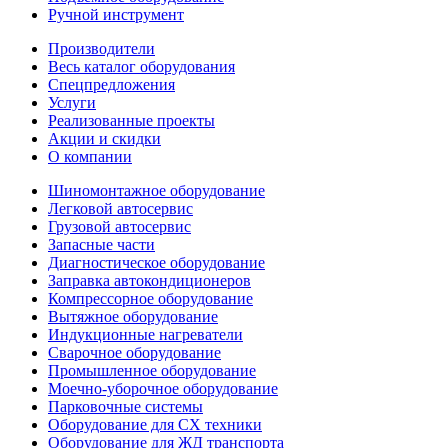
Ручной инструмент
Производители
Весь каталог оборудования
Спецпредложения
Услуги
Реализованные проекты
Акции и скидки
О компании
Шиномонтажное оборудование
Легковой автосервис
Грузовой автосервис
Запасные части
Диагностическое оборудование
Заправка автокондиционеров
Компрессорное оборудование
Вытяжное оборудование
Индукционные нагреватели
Сварочное оборудование
Промышленное оборудование
Моечно-уборочное оборудование
Парковочные системы
Оборудование для СХ техники
Оборудование для ЖД транспорта