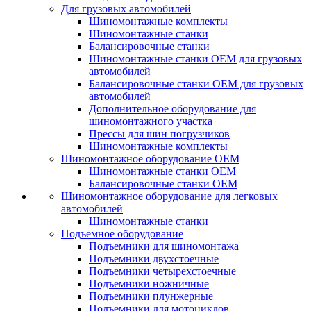
Для грузовых автомобилей
Шиномонтажные комплекты
Шиномонтажные станки
Балансировочные станки
Шиномонтажные станки ОЕМ для грузовых
автомобилей
Балансировочные станки ОЕМ для грузовых
автомобилей
Дополнительное оборудование для
шиномонтажного участка
Прессы для шин погрузчиков
Шиномонтажные комплекты
Шиномонтажное оборудование ОЕМ
Шиномонтажные станки ОЕМ
Балансировочные станки ОЕМ
Шиномонтажное оборудование для легковых
автомобилей
Шиномонтажные станки
Подъемное оборудование
Подъемники для шиномонтажа
Подъемники двухстоечные
Подъемники четырехстоечные
Подъемники ножничные
Подъемники плунжерные
Подъемники для мотоциклов