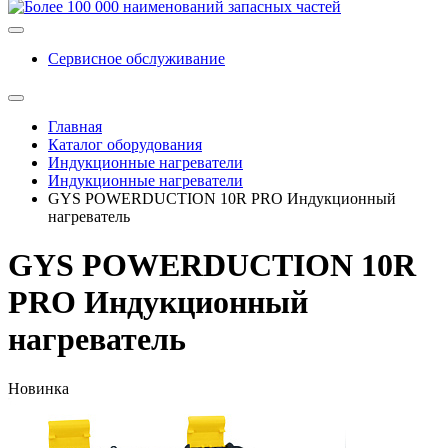
Сервисное обслуживание
Главная
Каталог оборудования
Индукционные нагреватели
Индукционные нагреватели
GYS POWERDUCTION 10R PRO Индукционный
нагреватель
GYS POWERDUCTION 10R
PRO Индукционный
нагреватель
Новинка